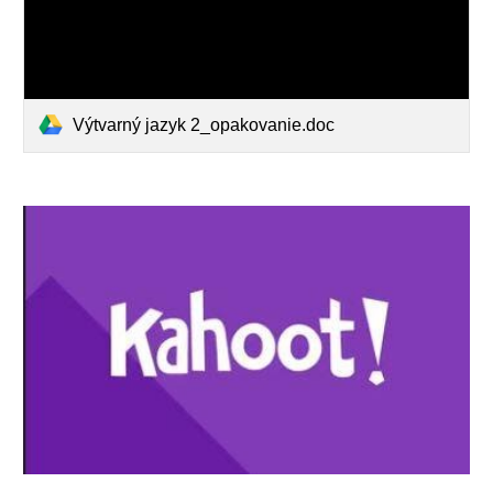
Výtvarný jazyk 2_opakovanie.doc