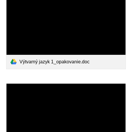
Výtvarný jazyk 1_opakovanie.doc