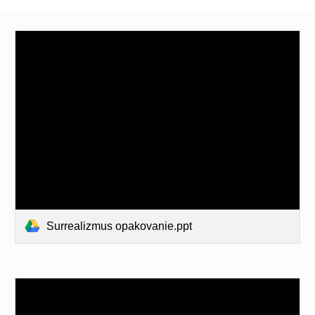
Surrealizmus opakovanie.ppt