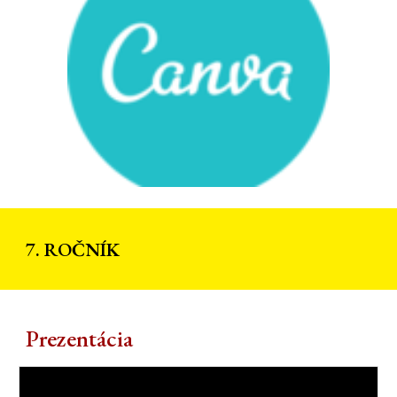
7. ROČNÍK
Prezentácia