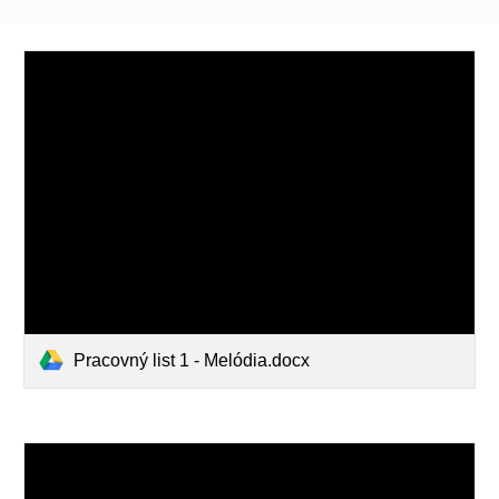
Pracovný list 1 - Melódia.docx