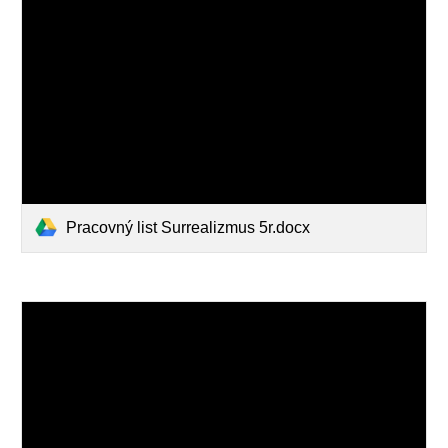
Pracovný list Surrealizmus 5r.docx